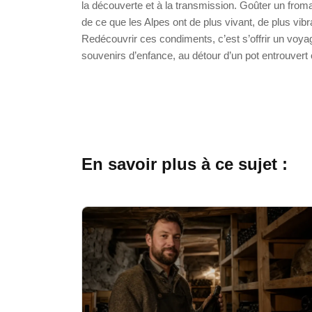
la découverte et à la transmission. Goûter un from
de ce que les Alpes ont de plus vivant, de plus vibr
Redécouvrir ces condiments, c’est s’offrir un voyag
souvenirs d’enfance, au détour d’un pot entrouvert
En savoir plus à ce sujet :