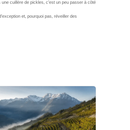
une cuillère de pickles, c’est un peu passer à côté
’exception et, pourquoi pas, réveiller des