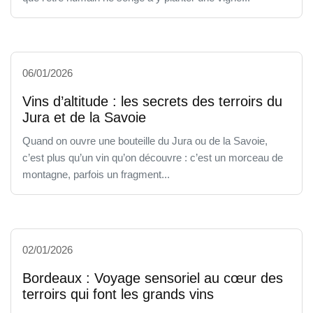
06/01/2026
Vins d’altitude : les secrets des terroirs du
Jura et de la Savoie
Quand on ouvre une bouteille du Jura ou de la Savoie,
c’est plus qu’un vin qu’on découvre : c’est un morceau de
montagne, parfois un fragment...
02/01/2026
Bordeaux : Voyage sensoriel au cœur des
terroirs qui font les grands vins