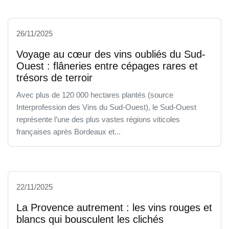
26/11/2025
Voyage au cœur des vins oubliés du Sud-
Ouest : flâneries entre cépages rares et
trésors de terroir
Avec plus de 120 000 hectares plantés (source
Interprofession des Vins du Sud-Ouest), le Sud-Ouest
représente l’une des plus vastes régions viticoles
françaises après Bordeaux et...
22/11/2025
La Provence autrement : les vins rouges et
blancs qui bousculent les clichés