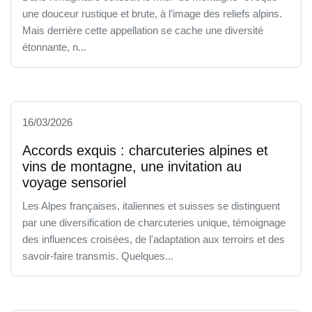
une douceur rustique et brute, à l’image des reliefs alpins.
Mais derrière cette appellation se cache une diversité
étonnante, n...
16/03/2026
Accords exquis : charcuteries alpines et
vins de montagne, une invitation au
voyage sensoriel
Les Alpes françaises, italiennes et suisses se distinguent
par une diversification de charcuteries unique, témoignage
des influences croisées, de l'adaptation aux terroirs et des
savoir-faire transmis. Quelques...