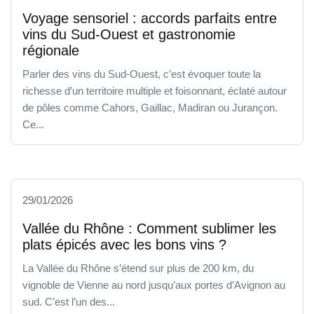
Voyage sensoriel : accords parfaits entre
vins du Sud-Ouest et gastronomie
régionale
Parler des vins du Sud-Ouest, c’est évoquer toute la
richesse d’un territoire multiple et foisonnant, éclaté autour
de pôles comme Cahors, Gaillac, Madiran ou Jurançon.
Ce...
29/01/2026
Vallée du Rhône : Comment sublimer les
plats épicés avec les bons vins ?
La Vallée du Rhône s’étend sur plus de 200 km, du
vignoble de Vienne au nord jusqu’aux portes d’Avignon au
sud. C’est l’un des...