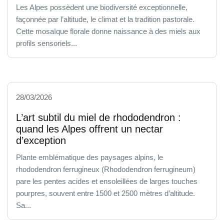
Les Alpes possèdent une biodiversité exceptionnelle,
façonnée par l’altitude, le climat et la tradition pastorale.
Cette mosaïque florale donne naissance à des miels aux
profils sensoriels...
28/03/2026
L’art subtil du miel de rhododendron :
quand les Alpes offrent un nectar
d’exception
Plante emblématique des paysages alpins, le
rhododendron ferrugineux (Rhododendron ferrugineum)
pare les pentes acides et ensoleillées de larges touches
pourpres, souvent entre 1500 et 2500 mètres d’altitude.
Sa...