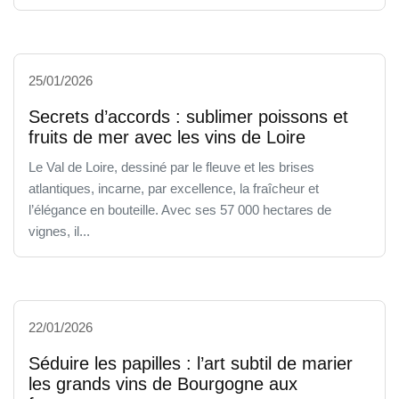
25/01/2026
Secrets d’accords : sublimer poissons et
fruits de mer avec les vins de Loire
Le Val de Loire, dessiné par le fleuve et les brises
atlantiques, incarne, par excellence, la fraîcheur et
l’élégance en bouteille. Avec ses 57 000 hectares de
vignes, il...
22/01/2026
Séduire les papilles : l’art subtil de marier
les grands vins de Bourgogne aux