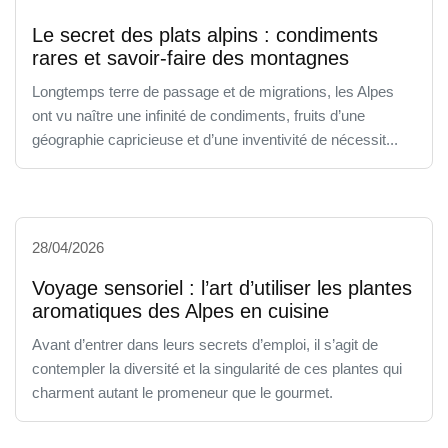
Le secret des plats alpins : condiments
rares et savoir-faire des montagnes
Longtemps terre de passage et de migrations, les Alpes
ont vu naître une infinité de condiments, fruits d’une
géographie capricieuse et d’une inventivité de nécessit...
28/04/2026
Voyage sensoriel : l’art d’utiliser les plantes
aromatiques des Alpes en cuisine
Avant d’entrer dans leurs secrets d’emploi, il s’agit de
contempler la diversité et la singularité de ces plantes qui
charment autant le promeneur que le gourmet.