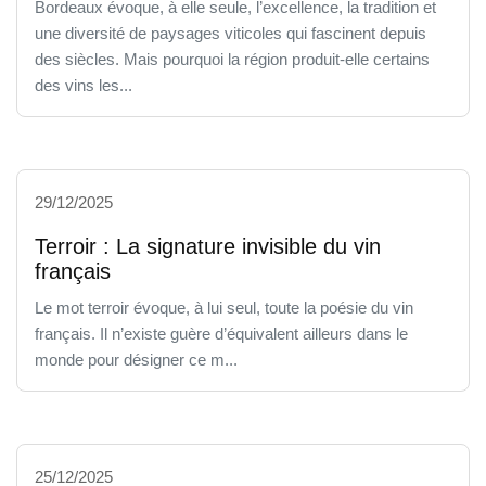
Bordeaux évoque, à elle seule, l’excellence, la tradition et
une diversité de paysages viticoles qui fascinent depuis
des siècles. Mais pourquoi la région produit-elle certains
des vins les...
29/12/2025
Terroir : La signature invisible du vin
français
Le mot terroir évoque, à lui seul, toute la poésie du vin
français. Il n’existe guère d’équivalent ailleurs dans le
monde pour désigner ce m...
25/12/2025