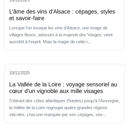
L’âme des vins d’Alsace : cépages, styles
et savoir-faire
Lorsque l’on évoque les vins d’Alsace, une image de
villages fleuris, adossés à la majesté des Vosges, vient
aussitôt à l’esprit. Mais la magie de cette r...
10/11/2025
La Vallée de la Loire : voyage sensoriel au
cœur d’un vignoble aux mille visages
S’étirant des côtes atlantiques (Nantes) jusqu’à l’Auvergne,
la Vallée de la Loire regroupe quatre grandes régions
viticoles, chacune marquée par ses cépages, ses...