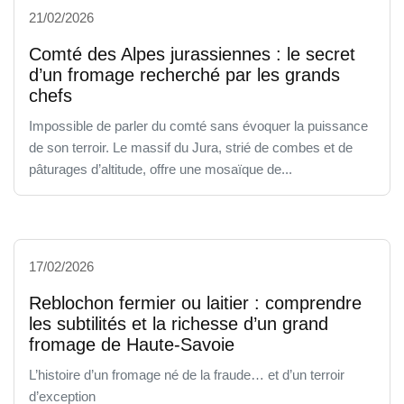
21/02/2026
Comté des Alpes jurassiennes : le secret
d’un fromage recherché par les grands
chefs
Impossible de parler du comté sans évoquer la puissance
de son terroir. Le massif du Jura, strié de combes et de
pâturages d’altitude, offre une mosaïque de...
17/02/2026
Reblochon fermier ou laitier : comprendre
les subtilités et la richesse d’un grand
fromage de Haute-Savoie
L’histoire d’un fromage né de la fraude… et d’un terroir
d’exception