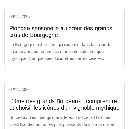
06/11/2025
Plongée sensorielle au cœur des grands
crus de Bourgogne
La Bourgogne est un mot qui résonne dans le cœur de
chaque amateur de vin avec une intensité presque
mystique. Sur quelques kilomètres carrés ciselés...
02/11/2025
L’âme des grands Bordeaux : comprendre
et choisir les icônes d’un vignoble mythique
Bordeaux n’est pas qu’une ville au bord de la Garonne.
C’est l’un des noms les plus puissants du vin mondial et