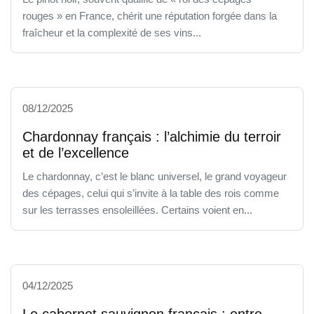
rouges » en France, chérit une réputation forgée dans la
fraîcheur et la complexité de ses vins...
08/12/2025
Chardonnay français : l’alchimie du terroir
et de l’excellence
Le chardonnay, c’est le blanc universel, le grand voyageur
des cépages, celui qui s’invite à la table des rois comme
sur les terrasses ensoleillées. Certains voient en...
04/12/2025
Le cabernet sauvignon français : entre