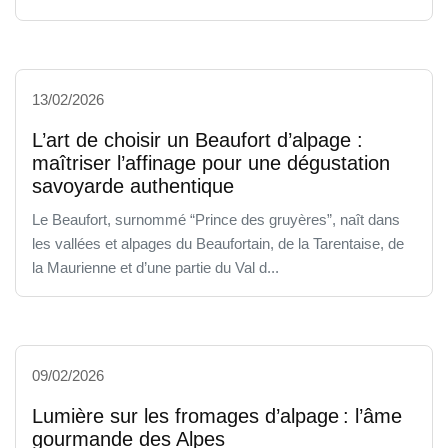
13/02/2026
L’art de choisir un Beaufort d’alpage :
maîtriser l’affinage pour une dégustation
savoyarde authentique
Le Beaufort, surnommé “Prince des gruyères”, naît dans
les vallées et alpages du Beaufortain, de la Tarentaise, de
la Maurienne et d’une partie du Val d...
09/02/2026
Lumière sur les fromages d’alpage : l’âme
gourmande des Alpes