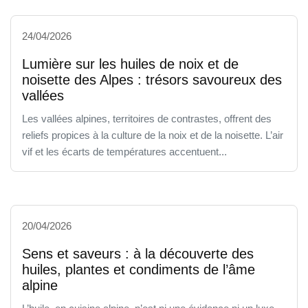
24/04/2026
Lumière sur les huiles de noix et de
noisette des Alpes : trésors savoureux des
vallées
Les vallées alpines, territoires de contrastes, offrent des
reliefs propices à la culture de la noix et de la noisette. L’air
vif et les écarts de températures accentuent...
20/04/2026
Sens et saveurs : à la découverte des
huiles, plantes et condiments de l’âme
alpine