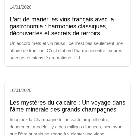
14/01/2026
L’art de marier les vins français avec la
gastronomie : harmonies classiques,
découvertes et secrets de terroirs
Un accord mets et vin réussi, ce n’est pas seulement une
affaire de tradition. C’est d’abord l’harmonie entre textures,
saveurs et intensité aromatique. L’id...
10/01/2026
Les mystères du calcaire : Un voyage dans
l’âme minérale des grands champagnes
Imaginez la Champagne tel un vaste amphithéâtre,
doucement modelé il y a des millions d’années, bien avant
que l’être humain ne songe à y planter une vigne...