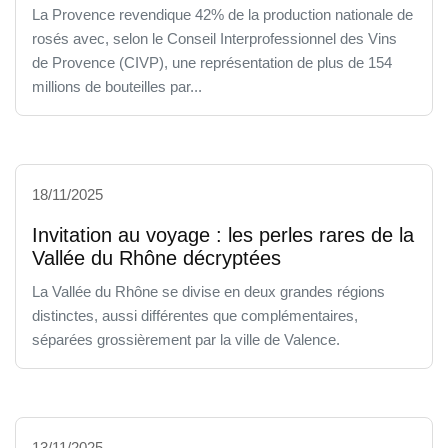
La Provence revendique 42% de la production nationale de
rosés avec, selon le Conseil Interprofessionnel des Vins
de Provence (CIVP), une représentation de plus de 154
millions de bouteilles par...
18/11/2025
Invitation au voyage : les perles rares de la
Vallée du Rhône décryptées
La Vallée du Rhône se divise en deux grandes régions
distinctes, aussi différentes que complémentaires,
séparées grossièrement par la ville de Valence.
13/11/2025