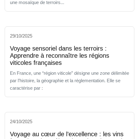
une mosaïque de terroirs...
29/10/2025
Voyage sensoriel dans les terroirs :
Apprendre à reconnaître les régions
viticoles françaises
En France, une “région viticole” désigne une zone délimitée
par l’histoire, la géographie et la réglementation. Elle se
caractérise par :
24/10/2025
Voyage au cœur de l’excellence : les vins