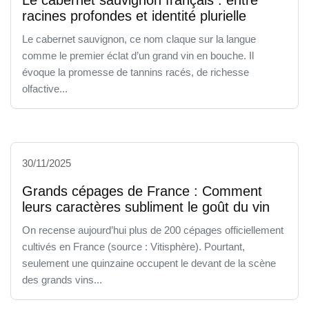
racines profondes et identité plurielle
Le cabernet sauvignon, ce nom claque sur la langue
comme le premier éclat d’un grand vin en bouche. Il
évoque la promesse de tannins racés, de richesse
olfactive...
30/11/2025
Grands cépages de France : Comment
leurs caractères subliment le goût du vin
On recense aujourd’hui plus de 200 cépages officiellement
cultivés en France (source : Vitisphère). Pourtant,
seulement une quinzaine occupent le devant de la scène
des grands vins...