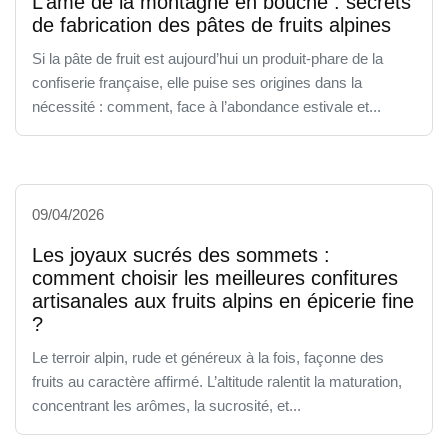
L’âme de la montagne en bouche : secrets
de fabrication des pâtes de fruits alpines
Si la pâte de fruit est aujourd’hui un produit-phare de la
confiserie française, elle puise ses origines dans la
nécessité : comment, face à l’abondance estivale et...
09/04/2026
Les joyaux sucrés des sommets :
comment choisir les meilleures confitures
artisanales aux fruits alpins en épicerie fine
?
Le terroir alpin, rude et généreux à la fois, façonne des
fruits au caractère affirmé. L’altitude ralentit la maturation,
concentrant les arômes, la sucrosité, et...