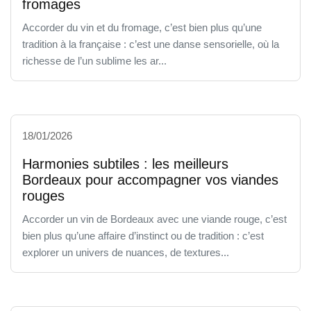
fromages
Accorder du vin et du fromage, c’est bien plus qu’une
tradition à la française : c’est une danse sensorielle, où la
richesse de l’un sublime les ar...
18/01/2026
Harmonies subtiles : les meilleurs
Bordeaux pour accompagner vos viandes
rouges
Accorder un vin de Bordeaux avec une viande rouge, c’est
bien plus qu’une affaire d’instinct ou de tradition : c’est
explorer un univers de nuances, de textures...