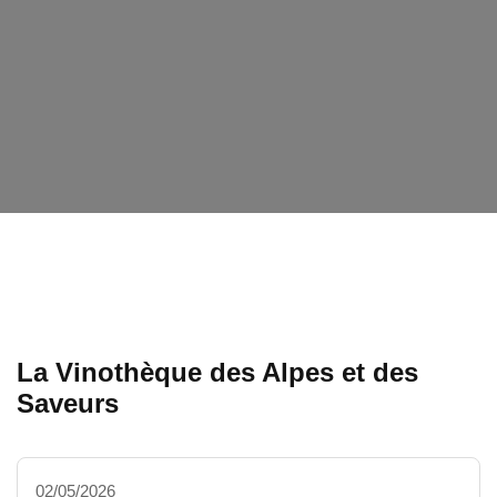
La Vinothèque des Alpes et des
Saveurs
02/05/2026