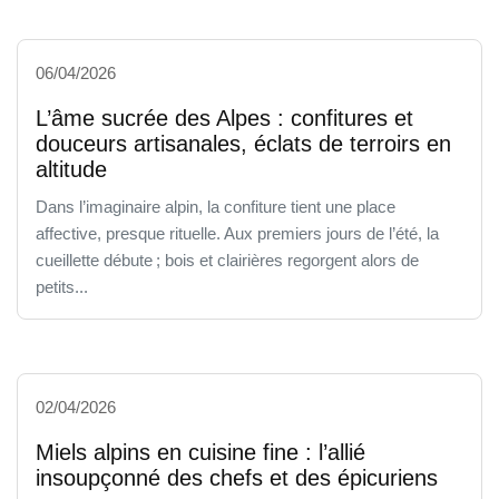
06/04/2026
L’âme sucrée des Alpes : confitures et
douceurs artisanales, éclats de terroirs en
altitude
Dans l’imaginaire alpin, la confiture tient une place
affective, presque rituelle. Aux premiers jours de l’été, la
cueillette débute ; bois et clairières regorgent alors de
petits...
02/04/2026
Miels alpins en cuisine fine : l’allié
insoupçonné des chefs et des épicuriens