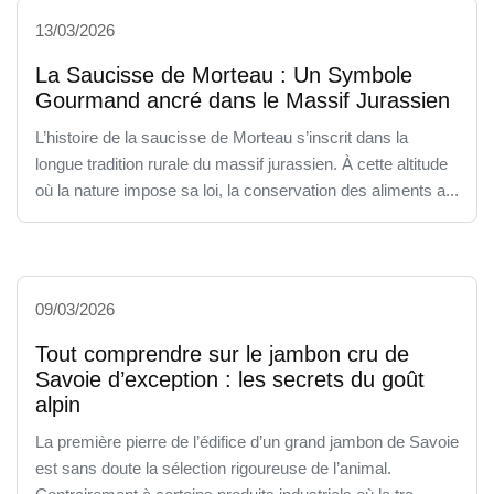
13/03/2026
La Saucisse de Morteau : Un Symbole
Gourmand ancré dans le Massif Jurassien
L’histoire de la saucisse de Morteau s’inscrit dans la
longue tradition rurale du massif jurassien. À cette altitude
où la nature impose sa loi, la conservation des aliments a...
09/03/2026
Tout comprendre sur le jambon cru de
Savoie d’exception : les secrets du goût
alpin
La première pierre de l’édifice d’un grand jambon de Savoie
est sans doute la sélection rigoureuse de l’animal.