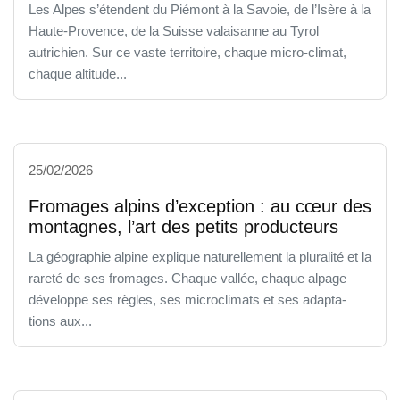
Les Alpes s’étendent du Piémont à la Savoie, de l’Isère à la
Haute-Provence, de la Suisse valaisanne au Tyrol
autrichien. Sur ce vaste territoire, chaque micro-climat,
chaque altitude...
25/02/2026
Fromages alpins d’exception : au cœur des
montagnes, l’art des petits producteurs
La géographie alpine explique naturellement la pluralité et la
rareté de ses fromages. Chaque vallée, chaque alpage
développe ses règles, ses microclimats et ses adapta-
tions aux...