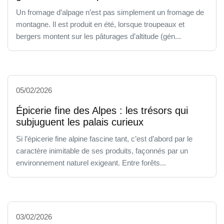
Un fromage d’alpage n’est pas simplement un fromage de
montagne. Il est produit en été, lorsque troupeaux et
bergers montent sur les pâturages d’altitude (gén...
05/02/2026
Épicerie fine des Alpes : les trésors qui
subjuguent les palais curieux
Si l’épicerie fine alpine fascine tant, c’est d’abord par le
caractère inimitable de ses produits, façonnés par un
environnement naturel exigeant. Entre forêts...
03/02/2026