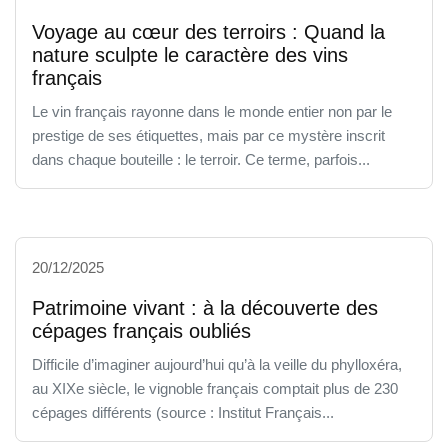
Voyage au cœur des terroirs : Quand la
nature sculpte le caractère des vins
français
Le vin français rayonne dans le monde entier non par le
prestige de ses étiquettes, mais par ce mystère inscrit
dans chaque bouteille : le terroir. Ce terme, parfois...
20/12/2025
Patrimoine vivant : à la découverte des
cépages français oubliés
Difficile d’imaginer aujourd’hui qu’à la veille du phylloxéra,
au XIXe siècle, le vignoble français comptait plus de 230
cépages différents (source : Institut Français...