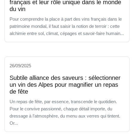
français et leur rôle unique dans le monde
du vin
Pour comprendre la place à part des vins français dans le
patrimoine mondial, il faut saisir la notion de terroir : cette
alchimie entre sol, climat, cépages et savoir-faire humain...
26/09/2025
Subtile alliance des saveurs : sélectionner
un vin des Alpes pour magnifier un repas
de fête
Un repas de fête, par essence, transcende le quotidien.
Pour le convive passionné, chaque détail importe, du
dressage à l’atmosphère, du menu aux verres qui tintent.
Or...