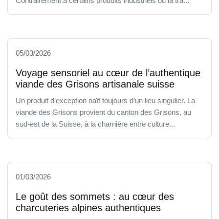
Contrairement à certains produits industriels où la tra...
05/03/2026
Voyage sensoriel au cœur de l’authentique
viande des Grisons artisanale suisse
Un produit d’exception naît toujours d’un lieu singulier. La
viande des Grisons provient du canton des Grisons, au
sud-est de la Suisse, à la charnière entre culture...
01/03/2026
Le goût des sommets : au cœur des
charcuteries alpines authentiques