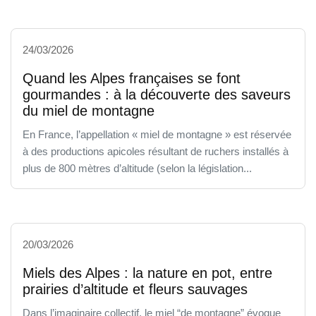
24/03/2026
Quand les Alpes françaises se font
gourmandes : à la découverte des saveurs
du miel de montagne
En France, l’appellation « miel de montagne » est réservée
à des productions apicoles résultant de ruchers installés à
plus de 800 mètres d’altitude (selon la législation...
20/03/2026
Miels des Alpes : la nature en pot, entre
prairies d’altitude et fleurs sauvages
Dans l’imaginaire collectif, le miel “de montagne” évoque