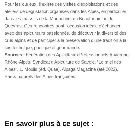
Pour les curieux, il existe des visites d’exploitations et des
ateliers de dégustation organisés dans les Alpes, en particulier
dans les massifs de la Maurienne, du Beaufortain ou du
Queyras. Ces rencontres sont l’occasion idéale d’échanger
avec des apiculteurs passionnés, de découvrir la diversité des
crus alpins et de participer à la préservation d’une tradition à la
fois technique, poétique et gourmande.
Sources :
Fédération des Apiculteurs Professionnels Auvergne
Rhône-Alpes, Syndicat d’Apiculture de Savoie, “Le miel des
Alpes”, L. Moulis (éd. Quae), Alpaga Magazine (été 2022),
Parcs naturels des Alpes françaises.
En savoir plus à ce sujet :