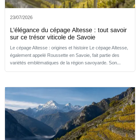
23/07/2026
L’élégance du cépage Altesse : tout savoir
sur ce trésor viticole de Savoie
Le cépage Altesse : origines et histoire Le cépage Altesse,
également appelé Roussette en Savoie, fait partie des
variétés emblématiques de la région savoyarde. Son...