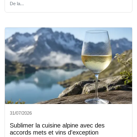
De la...
31/07/2026
Sublimer la cuisine alpine avec des
accords mets et vins d'exception