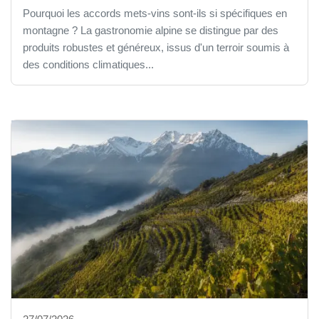
Pourquoi les accords mets-vins sont-ils si spécifiques en
montagne ? La gastronomie alpine se distingue par des
produits robustes et généreux, issus d'un terroir soumis à
des conditions climatiques...