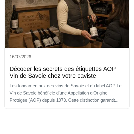
16/07/2026
Décoder les secrets des étiquettes AOP
Vin de Savoie chez votre caviste
Les fondamentaux des vins de Savoie et du label AOP Le
Vin de Savoie bénéficie d’une Appellation d’Origine
Protégée (AOP) depuis 1973. Cette distinction garantit...