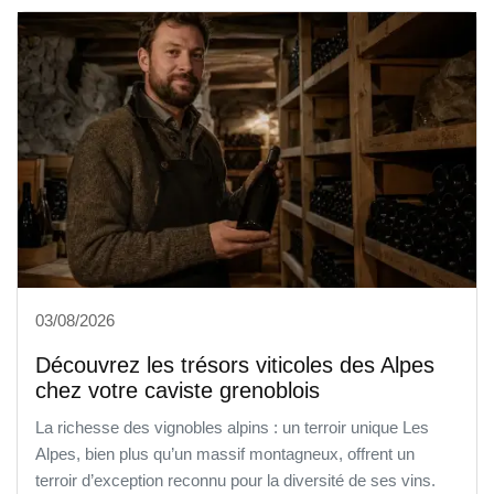
03/08/2026
Découvrez les trésors viticoles des Alpes
chez votre caviste grenoblois
La richesse des vignobles alpins : un terroir unique Les
Alpes, bien plus qu’un massif montagneux, offrent un
terroir d’exception reconnu pour la diversité de ses vins.