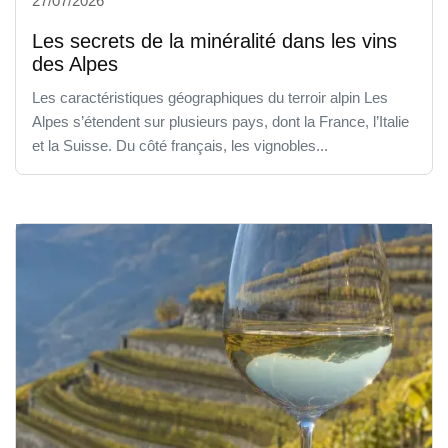
27/07/2026
Les secrets de la minéralité dans les vins
des Alpes
Les caractéristiques géographiques du terroir alpin Les
Alpes s’étendent sur plusieurs pays, dont la France, l’Italie
et la Suisse. Du côté français, les vignobles...