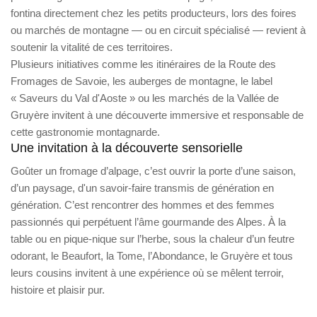
fontina directement chez les petits producteurs, lors des foires
ou marchés de montagne — ou en circuit spécialisé — revient à
soutenir la vitalité de ces territoires.
Plusieurs initiatives comme les itinéraires de la Route des
Fromages de Savoie, les auberges de montagne, le label
« Saveurs du Val d'Aoste » ou les marchés de la Vallée de
Gruyère invitent à une découverte immersive et responsable de
cette gastronomie montagnarde.
Une invitation à la découverte sensorielle
Goûter un fromage d’alpage, c’est ouvrir la porte d’une saison,
d’un paysage, d'un savoir-faire transmis de génération en
génération. C’est rencontrer des hommes et des femmes
passionnés qui perpétuent l’âme gourmande des Alpes. À la
table ou en pique-nique sur l’herbe, sous la chaleur d’un feutre
odorant, le Beaufort, la Tome, l’Abondance, le Gruyère et tous
leurs cousins invitent à une expérience où se mêlent terroir,
histoire et plaisir pur.