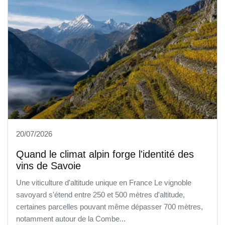
20/07/2026
Quand le climat alpin forge l'identité des
vins de Savoie
Une viticulture d'altitude unique en France Le vignoble
savoyard s'étend entre 250 et 500 mètres d'altitude,
certaines parcelles pouvant même dépasser 700 mètres,
notamment autour de la Combe...