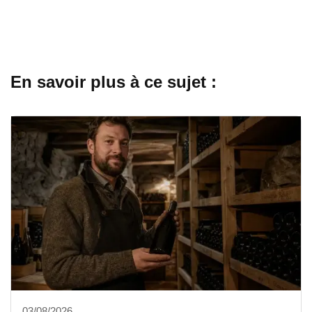
En savoir plus à ce sujet :
03/08/2026