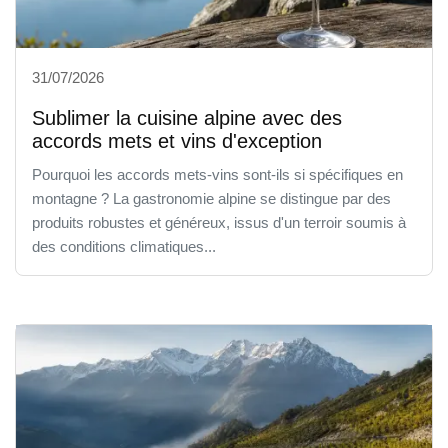
31/07/2026
Sublimer la cuisine alpine avec des
accords mets et vins d'exception
Pourquoi les accords mets-vins sont-ils si spécifiques en
montagne ? La gastronomie alpine se distingue par des
produits robustes et généreux, issus d'un terroir soumis à
des conditions climatiques...