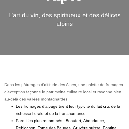
L’art du vin, des spiritueux et des délices
alpins
Dans les pâturages d’altitude des Alpes, une palette de fromages
d’exception façonne le patrimoine culinaire local et rayonne bien
au-delà des vallées montagnardes.
Les fromages d’alpage tirent leur typicité du lait cru, de la
richesse florale et de la transhumance.
Parmi les plus renommés : Beaufort, Abondance,
Reblochon, Tome des Bauges, Gruyère suisse, Fontina,