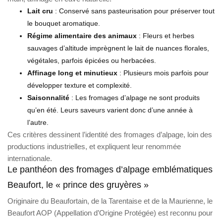
Lait cru
: Conservé sans pasteurisation pour préserver tout
le bouquet aromatique.
Régime alimentaire des animaux
: Fleurs et herbes
sauvages d’altitude imprègnent le lait de nuances florales,
végétales, parfois épicées ou herbacées.
Affinage long et minutieux
: Plusieurs mois parfois pour
développer texture et complexité.
Saisonnalité
: Les fromages d’alpage ne sont produits
qu’en été. Leurs saveurs varient donc d’une année à
l’autre.
Ces critères dessinent l’identité des fromages d’alpage, loin des
productions industrielles, et expliquent leur renommée
internationale.
Le panthéon des fromages d’alpage emblématiques
Beaufort, le « prince des gruyères »
Originaire du Beaufortain, de la Tarentaise et de la Maurienne, le
Beaufort AOP (Appellation d’Origine Protégée) est reconnu pour