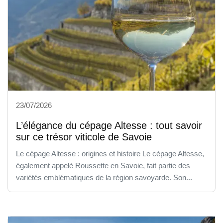
23/07/2026
L’élégance du cépage Altesse : tout savoir
sur ce trésor viticole de Savoie
Le cépage Altesse : origines et histoire Le cépage Altesse,
également appelé Roussette en Savoie, fait partie des
variétés emblématiques de la région savoyarde. Son...