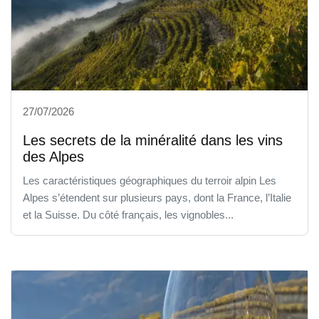
27/07/2026
Les secrets de la minéralité dans les vins
des Alpes
Les caractéristiques géographiques du terroir alpin Les
Alpes s’étendent sur plusieurs pays, dont la France, l’Italie
et la Suisse. Du côté français, les vignobles...