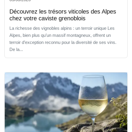
Découvrez les trésors viticoles des Alpes
chez votre caviste grenoblois
La richesse des vignobles alpins : un terroir unique Les
Alpes, bien plus qu’un massif montagneux, offrent un
terroir d’exception reconnu pour la diversité de ses vins.
De la...