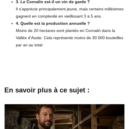
3. Le Cornalin est-il un vin de garde ?
Il s’apprécie principalement jeune, mais certains millésimes
gagnent en complexité en vieillissant 3 à 5 ans.
4. Quelle est la production annuelle ?
Moins de 20 hectares sont plantés en Cornalin dans la
Vallée d’Aoste. Cela représente moins de 30 000 bouteilles
par an au total.
En savoir plus à ce sujet :