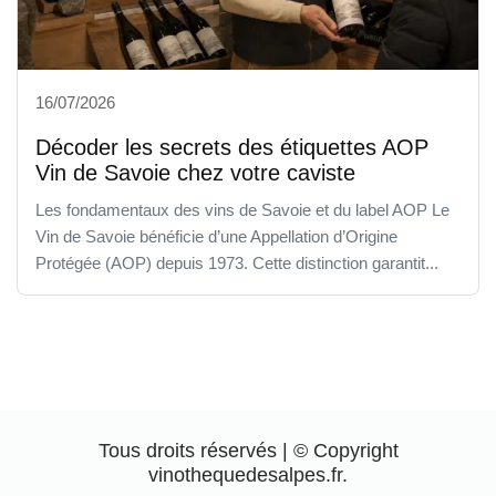
16/07/2026
Décoder les secrets des étiquettes AOP
Vin de Savoie chez votre caviste
Les fondamentaux des vins de Savoie et du label AOP Le
Vin de Savoie bénéficie d’une Appellation d’Origine
Protégée (AOP) depuis 1973. Cette distinction garantit...
Tous droits réservés | © Copyright
vinothequedesalpes.fr.