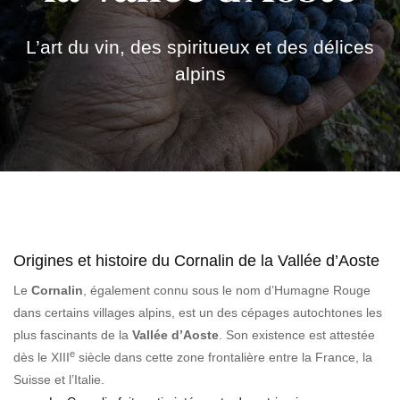
L’art du vin, des spiritueux et des délices
alpins
Origines et histoire du Cornalin de la Vallée d’Aoste
Le
Cornalin
, également connu sous le nom d’Humagne Rouge
dans certains villages alpins, est un des cépages autochtones les
plus fascinants de la
Vallée d’Aoste
. Son existence est attestée
e
dès le XIII
siècle dans cette zone frontalière entre la France, la
Suisse et l’Italie.