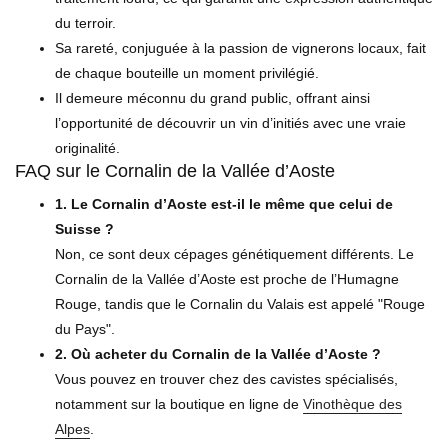
du terroir.
Sa rareté, conjuguée à la passion de vignerons locaux, fait
de chaque bouteille un moment privilégié.
Il demeure méconnu du grand public, offrant ainsi
l’opportunité de découvrir un vin d’initiés avec une vraie
originalité.
FAQ sur le Cornalin de la Vallée d’Aoste
1. Le Cornalin d’Aoste est-il le même que celui de
Suisse ?
Non, ce sont deux cépages génétiquement différents. Le
Cornalin de la Vallée d’Aoste est proche de l’Humagne
Rouge, tandis que le Cornalin du Valais est appelé "Rouge
du Pays".
2. Où acheter du Cornalin de la Vallée d’Aoste ?
Vous pouvez en trouver chez des cavistes spécialisés,
notamment sur la boutique en ligne de
Vinothèque des
Alpes
.