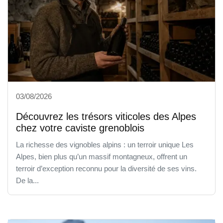
03/08/2026
Découvrez les trésors viticoles des Alpes
chez votre caviste grenoblois
La richesse des vignobles alpins : un terroir unique Les
Alpes, bien plus qu’un massif montagneux, offrent un
terroir d’exception reconnu pour la diversité de ses vins.
De la...