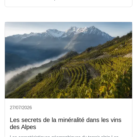
27/07/2026
Les secrets de la minéralité dans les vins
des Alpes