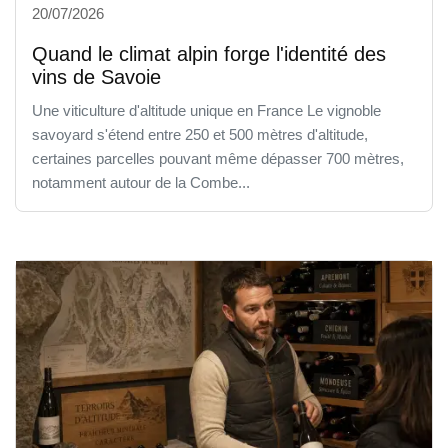
20/07/2026
Quand le climat alpin forge l'identité des
vins de Savoie
Une viticulture d'altitude unique en France Le vignoble
savoyard s'étend entre 250 et 500 mètres d'altitude,
certaines parcelles pouvant même dépasser 700 mètres,
notamment autour de la Combe...