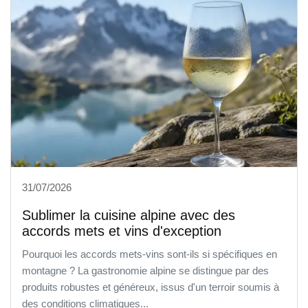
31/07/2026
Sublimer la cuisine alpine avec des
accords mets et vins d'exception
Pourquoi les accords mets-vins sont-ils si spécifiques en
montagne ? La gastronomie alpine se distingue par des
produits robustes et généreux, issus d'un terroir soumis à
des conditions climatiques...