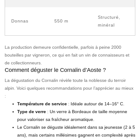
Structuré,
Donnas
550 m
minéral
La production demeure confidentielle, parfois à peine 2000
bouteilles par vigneron, ce qui en fait un vin de connaisseurs et
de collectionneurs.
Comment déguster le Cornalin d’Aoste ?
La dégustation du Cornalin révèle toute la noblesse du terroir
alpin. Voici quelques recommandations pour l’apprécier au mieux
:
Température de service
: Idéale autour de 14–16° C.
Type de verre
: Un verre à Bordeaux de taille moyenne
pour valoriser sa fraîcheur aromatique.
Le Cornalin se déguste idéalement dans sa jeunesse (2 à 5
ans), mais certains millésimes gagnent en complexité après