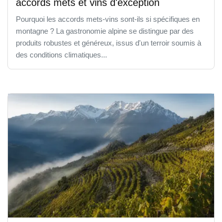
accords mets et vins d'exception
Pourquoi les accords mets-vins sont-ils si spécifiques en
montagne ? La gastronomie alpine se distingue par des
produits robustes et généreux, issus d'un terroir soumis à
des conditions climatiques...