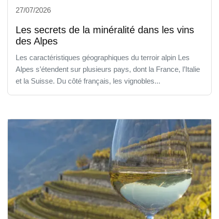
27/07/2026
Les secrets de la minéralité dans les vins
des Alpes
Les caractéristiques géographiques du terroir alpin Les
Alpes s’étendent sur plusieurs pays, dont la France, l’Italie
et la Suisse. Du côté français, les vignobles...