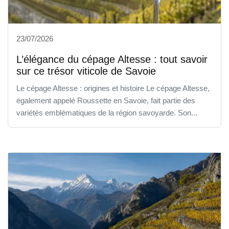
23/07/2026
L’élégance du cépage Altesse : tout savoir
sur ce trésor viticole de Savoie
Le cépage Altesse : origines et histoire Le cépage Altesse,
également appelé Roussette en Savoie, fait partie des
variétés emblématiques de la région savoyarde. Son...