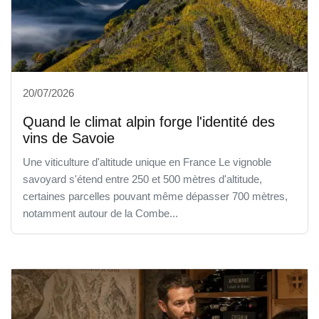
20/07/2026
Quand le climat alpin forge l'identité des
vins de Savoie
Une viticulture d'altitude unique en France Le vignoble
savoyard s'étend entre 250 et 500 mètres d'altitude,
certaines parcelles pouvant même dépasser 700 mètres,
notamment autour de la Combe...