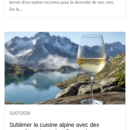
terroir d’exception reconnu pour la diversité de ses vins.
De la...
31/07/2026
Sublimer la cuisine alpine avec des