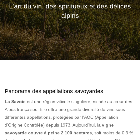
L’art du vin, des spiritueux et des délices
alpins
Panorama des appellations savoyardes
La Savoie
est une région viticole singulière, nichée au cœur des
Alpes françaises. Elle offre une grande diversité de vins sous
différentes appellations, protégées par l’AOC (Appellation
d’Origine Contrôlée) depuis 1973. Aujourd’hui, la
vigne
savoyarde couvre à peine 2 100 hectares
, soit moins de 0,3 %