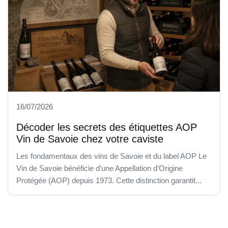
16/07/2026
Décoder les secrets des étiquettes AOP
Vin de Savoie chez votre caviste
Les fondamentaux des vins de Savoie et du label AOP Le
Vin de Savoie bénéficie d’une Appellation d’Origine
Protégée (AOP) depuis 1973. Cette distinction garantit...