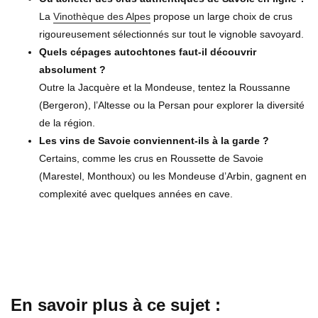
La
Vinothèque des Alpes
propose un large choix de crus
rigoureusement sélectionnés sur tout le vignoble savoyard.
Quels cépages autochtones faut-il découvrir
absolument ?
Outre la Jacquère et la Mondeuse, tentez la Roussanne
(Bergeron), l’Altesse ou la Persan pour explorer la diversité
de la région.
Les vins de Savoie conviennent-ils à la garde ?
Certains, comme les crus en Roussette de Savoie
(Marestel, Monthoux) ou les Mondeuse d’Arbin, gagnent en
complexité avec quelques années en cave.
En savoir plus à ce sujet :