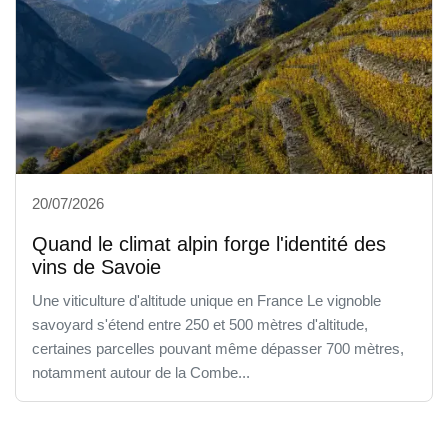
20/07/2026
Quand le climat alpin forge l'identité des
vins de Savoie
Une viticulture d'altitude unique en France Le vignoble
savoyard s'étend entre 250 et 500 mètres d'altitude,
certaines parcelles pouvant même dépasser 700 mètres,
notamment autour de la Combe...