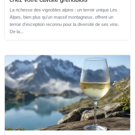
La richesse des vignobles alpins : un terroir unique Les
Alpes, bien plus qu’un massif montagneux, offrent un
terroir d’exception reconnu pour la diversité de ses vins.
De la...