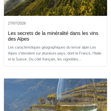
27/07/2026
Les secrets de la minéralité dans les vins
des Alpes
Les caractéristiques géographiques du terroir alpin Les
Alpes s’étendent sur plusieurs pays, dont la France, l’Italie
et la Suisse. Du côté français, les vignobles...