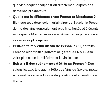
que
vinothequedesalpes.fr
ou directement auprès des
domaines producteurs.
Quelle est la différence entre Persan et Mondeuse ?
Bien que tous deux soient originaires de Savoie, le Persan
donne des vins généralement plus fins, fruités et élégants,
alors que la Mondeuse se caractérise par sa puissance et
ses arômes plus épicés.
Peut-on faire vieillir un vin de Persan ?
Oui, certains
Persans bien vinifiés peuvent se garder de 5 à 10 ans,
voire plus selon le millésime et la vinification.
Existe-t-il des événements dédiés au Persan ?
Des
salons locaux, tels que la Fête des Vins de Savoie, mettent
en avant ce cépage lors de dégustations et animations à
thème.