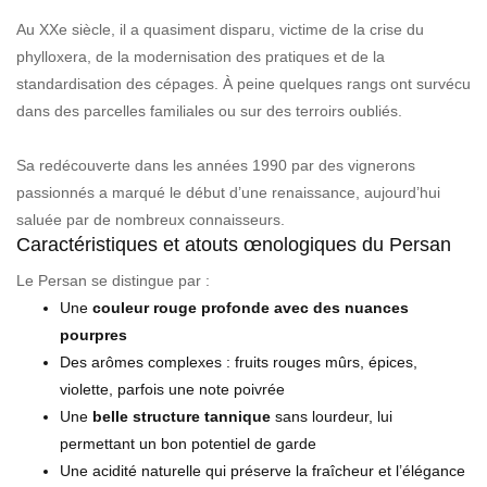
Au XXe siècle, il a quasiment disparu, victime de la crise du
phylloxera, de la modernisation des pratiques et de la
standardisation des cépages. À peine quelques rangs ont survécu
dans des parcelles familiales ou sur des terroirs oubliés.
Sa redécouverte dans les années 1990 par des vignerons
passionnés a marqué le début d’une renaissance, aujourd’hui
saluée par de nombreux connaisseurs.
Caractéristiques et atouts œnologiques du Persan
Le Persan se distingue par :
Une
couleur rouge profonde avec des nuances
pourpres
Des arômes complexes : fruits rouges mûrs, épices,
violette, parfois une note poivrée
Une
belle structure tannique
sans lourdeur, lui
permettant un bon potentiel de garde
Une acidité naturelle qui préserve la fraîcheur et l’élégance