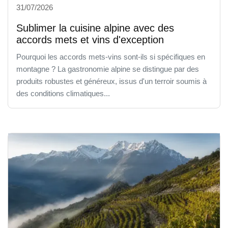
31/07/2026
Sublimer la cuisine alpine avec des
accords mets et vins d'exception
Pourquoi les accords mets-vins sont-ils si spécifiques en
montagne ? La gastronomie alpine se distingue par des
produits robustes et généreux, issus d'un terroir soumis à
des conditions climatiques...