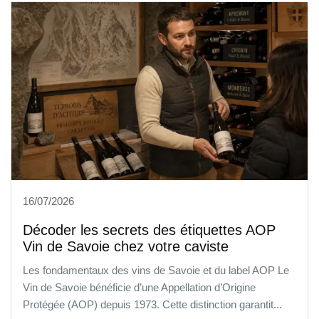
16/07/2026
Décoder les secrets des étiquettes AOP
Vin de Savoie chez votre caviste
Les fondamentaux des vins de Savoie et du label AOP Le
Vin de Savoie bénéficie d’une Appellation d’Origine
Protégée (AOP) depuis 1973. Cette distinction garantit...