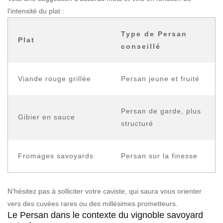
l’intensité du plat :
Type de Persan
Plat
conseillé
Viande rouge grillée
Persan jeune et fruité
Persan de garde, plus
Gibier en sauce
structuré
Fromages savoyards
Persan sur la finesse
N’hésitez pas à solliciter votre caviste, qui saura vous orienter
vers des cuvées rares ou des millésimes prometteurs.
Le Persan dans le contexte du vignoble savoyard