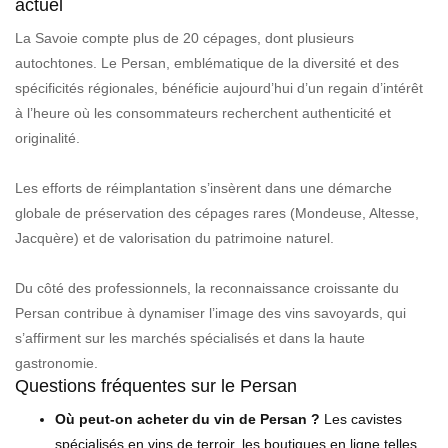
actuel
La Savoie compte plus de 20 cépages, dont plusieurs
autochtones. Le Persan, emblématique de la diversité et des
spécificités régionales, bénéficie aujourd’hui d’un regain d’intérêt
à l’heure où les consommateurs recherchent authenticité et
originalité.
Les efforts de réimplantation s’insèrent dans une démarche
globale de préservation des cépages rares (Mondeuse, Altesse,
Jacquère) et de valorisation du patrimoine naturel.
Du côté des professionnels, la reconnaissance croissante du
Persan contribue à dynamiser l’image des vins savoyards, qui
s’affirment sur les marchés spécialisés et dans la haute
gastronomie.
Questions fréquentes sur le Persan
Où peut-on acheter du vin de Persan ?
Les cavistes
spécialisés en vins de terroir, les boutiques en ligne telles