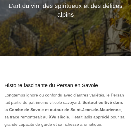
L’art du vin, des spiritueux et des délices
alpins
Histoire fascinante du Persan en Savoie
Longtemps ignoré ou confondu avec d’autres variétés, le Persan
fait partie du patrimoine viticole savoyard.
Surtout cultivé dans
la Combe de Savoie et autour de Saint-Jean-de-Maurienne
,
sa trace remonterait au
XVe siècle
. Il était jadis apprécié pour sa
grande capacité de garde et sa richesse aromatique.