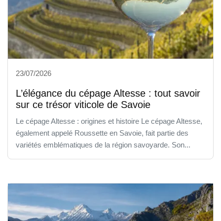
23/07/2026
L’élégance du cépage Altesse : tout savoir
sur ce trésor viticole de Savoie
Le cépage Altesse : origines et histoire Le cépage Altesse,
également appelé Roussette en Savoie, fait partie des
variétés emblématiques de la région savoyarde. Son...