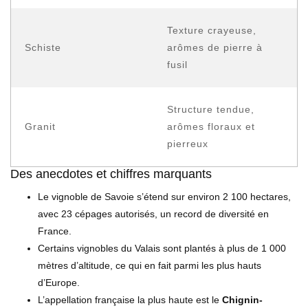
Texture crayeuse,
Schiste
arômes de pierre à
fusil
Structure tendue,
Granit
arômes floraux et
pierreux
Des anecdotes et chiffres marquants
Le vignoble de Savoie s’étend sur environ 2 100 hectares,
avec 23 cépages autorisés, un record de diversité en
France.
Certains vignobles du Valais sont plantés à plus de 1 000
mètres d’altitude, ce qui en fait parmi les plus hauts
d’Europe.
L’appellation française la plus haute est le
Chignin-