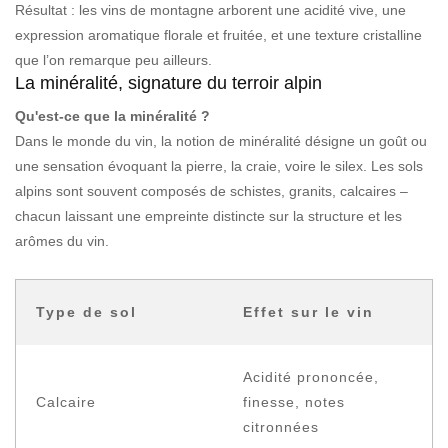
Résultat : les vins de montagne arborent une acidité vive, une
expression aromatique florale et fruitée, et une texture cristalline
que l’on remarque peu ailleurs.
La minéralité, signature du terroir alpin
Qu'est-ce que la minéralité ?
Dans le monde du vin, la notion de minéralité désigne un goût ou
une sensation évoquant la pierre, la craie, voire le silex. Les sols
alpins sont souvent composés de schistes, granits, calcaires –
chacun laissant une empreinte distincte sur la structure et les
arômes du vin.
Type de sol
Effet sur le vin
Acidité prononcée,
Calcaire
finesse, notes
citronnées