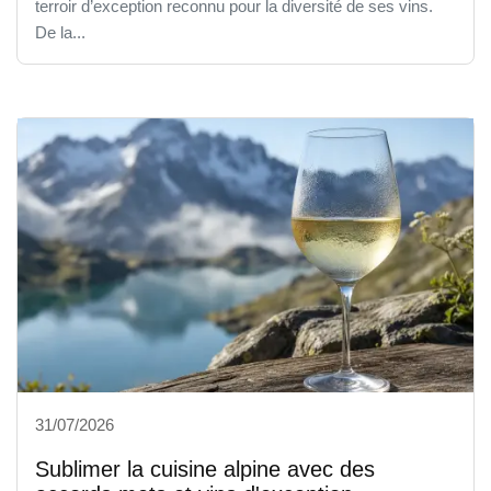
terroir d’exception reconnu pour la diversité de ses vins.
De la...
31/07/2026
Sublimer la cuisine alpine avec des