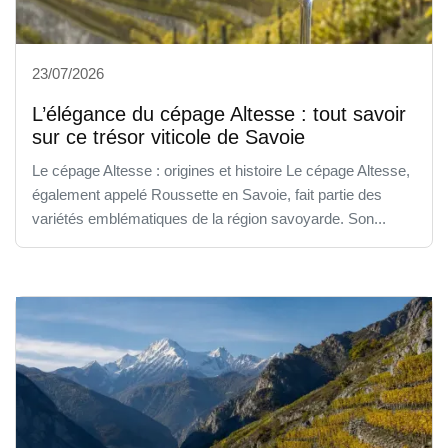
23/07/2026
L’élégance du cépage Altesse : tout savoir
sur ce trésor viticole de Savoie
Le cépage Altesse : origines et histoire Le cépage Altesse,
également appelé Roussette en Savoie, fait partie des
variétés emblématiques de la région savoyarde. Son...