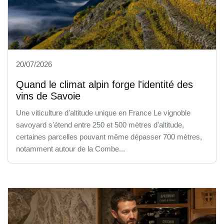
20/07/2026
Quand le climat alpin forge l'identité des
vins de Savoie
Une viticulture d'altitude unique en France Le vignoble
savoyard s'étend entre 250 et 500 mètres d'altitude,
certaines parcelles pouvant même dépasser 700 mètres,
notamment autour de la Combe...