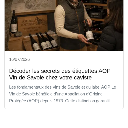
16/07/2026
Décoder les secrets des étiquettes AOP
Vin de Savoie chez votre caviste
Les fondamentaux des vins de Savoie et du label AOP Le
Vin de Savoie bénéficie d’une Appellation d’Origine
Protégée (AOP) depuis 1973. Cette distinction garantit...