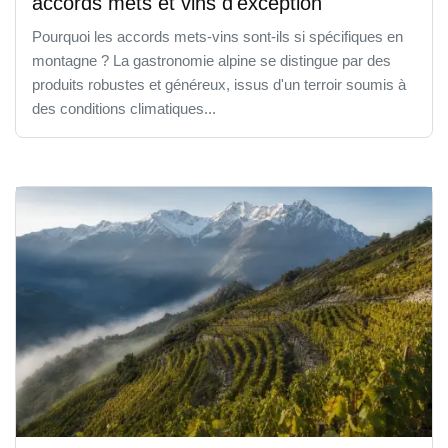
accords mets et vins d'exception
Pourquoi les accords mets-vins sont-ils si spécifiques en
montagne ? La gastronomie alpine se distingue par des
produits robustes et généreux, issus d'un terroir soumis à
des conditions climatiques...