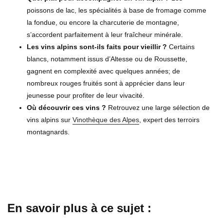
poissons de lac, les spécialités à base de fromage comme
la fondue, ou encore la charcuterie de montagne,
s’accordent parfaitement à leur fraîcheur minérale.
Les vins alpins sont-ils faits pour vieillir ?
Certains
blancs, notamment issus d’Altesse ou de Roussette,
gagnent en complexité avec quelques années; de
nombreux rouges fruités sont à apprécier dans leur
jeunesse pour profiter de leur vivacité.
Où découvrir ces vins ?
Retrouvez une large sélection de
vins alpins sur
Vinothèque des Alpes
, expert des terroirs
montagnards.
En savoir plus à ce sujet :