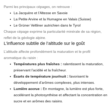
Parmi les principaux cépages, on retrouve :
La Jacquère et l’Altesse en Savoie
La Petite Arvine et la Humagne en Valais (Suisse)
Le Grüner Veltliner autrichien dans le Tyrol
Chaque cépage exprime la particularité minérale de sa région,
reflet de la géologie alpine.
L’influence subtile de l’altitude sur le goût
L’altitude affecte profondément la maturation et le profil
aromatique du raisin :
Températures plus fraîches :
ralentissent la maturation,
préservant l’acidité et la fraîcheur.
Écarts de température jour/nuit :
favorisent le
développement d’arômes complexes, plus intenses.
Lumière accrue :
En montagne, la lumière est plus forte,
accélérant la photosynthèse et affectant la concentration en
sucre et en arômes des raisins.