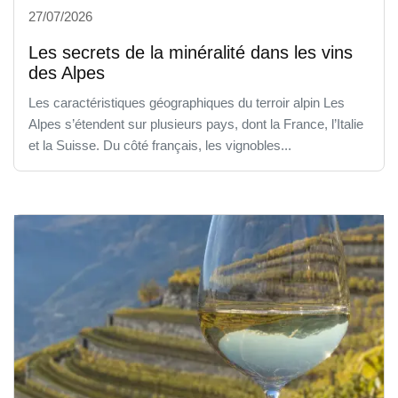
27/07/2026
Les secrets de la minéralité dans les vins
des Alpes
Les caractéristiques géographiques du terroir alpin Les
Alpes s’étendent sur plusieurs pays, dont la France, l’Italie
et la Suisse. Du côté français, les vignobles...