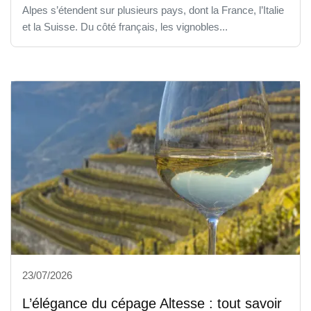
Alpes s’étendent sur plusieurs pays, dont la France, l’Italie
et la Suisse. Du côté français, les vignobles...
23/07/2026
L’élégance du cépage Altesse : tout savoir