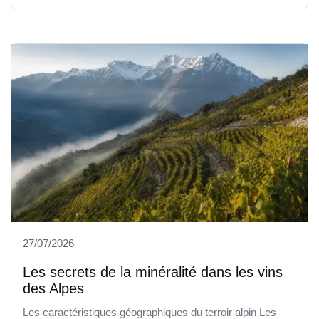
27/07/2026
Les secrets de la minéralité dans les vins
des Alpes
Les caractéristiques géographiques du terroir alpin Les