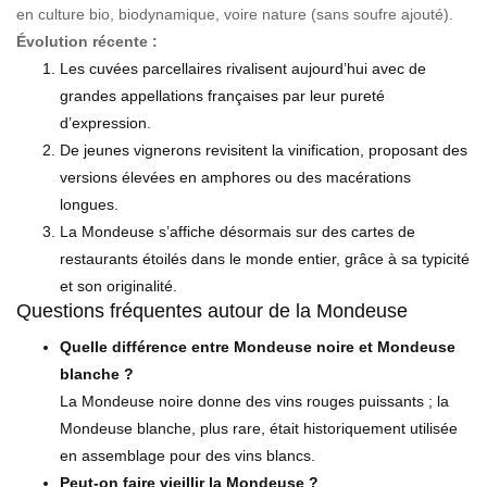
en culture bio, biodynamique, voire nature (sans soufre ajouté).
Évolution récente :
Les cuvées parcellaires rivalisent aujourd’hui avec de
grandes appellations françaises par leur pureté
d’expression.
De jeunes vignerons revisitent la vinification, proposant des
versions élevées en amphores ou des macérations
longues.
La Mondeuse s’affiche désormais sur des cartes de
restaurants étoilés dans le monde entier, grâce à sa typicité
et son originalité.
Questions fréquentes autour de la Mondeuse
Quelle différence entre Mondeuse noire et Mondeuse
blanche ?
La Mondeuse noire donne des vins rouges puissants ; la
Mondeuse blanche, plus rare, était historiquement utilisée
en assemblage pour des vins blancs.
Peut-on faire vieillir la Mondeuse ?