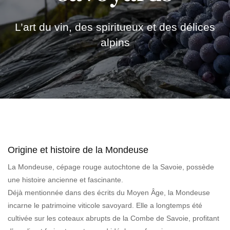
L’art du vin, des spiritueux et des délices
alpins
Origine et histoire de la Mondeuse
La Mondeuse, cépage rouge autochtone de la Savoie, possède
une histoire ancienne et fascinante.
Déjà mentionnée dans des écrits du Moyen Âge, la Mondeuse
incarne le patrimoine viticole savoyard. Elle a longtemps été
cultivée sur les coteaux abrupts de la Combe de Savoie, profitant