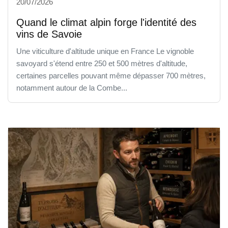
20/07/2026
Quand le climat alpin forge l'identité des
vins de Savoie
Une viticulture d'altitude unique en France Le vignoble
savoyard s'étend entre 250 et 500 mètres d'altitude,
certaines parcelles pouvant même dépasser 700 mètres,
notamment autour de la Combe...