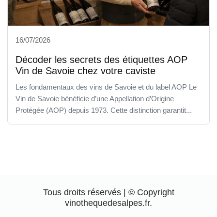
16/07/2026
Décoder les secrets des étiquettes AOP
Vin de Savoie chez votre caviste
Les fondamentaux des vins de Savoie et du label AOP Le
Vin de Savoie bénéficie d’une Appellation d’Origine
Protégée (AOP) depuis 1973. Cette distinction garantit...
Tous droits réservés | © Copyright
vinothequedesalpes.fr.