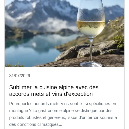
31/07/2026
Sublimer la cuisine alpine avec des
accords mets et vins d'exception
Pourquoi les accords mets-vins sont-ils si spécifiques en
montagne ? La gastronomie alpine se distingue par des
produits robustes et généreux, issus d'un terroir soumis à
des conditions climatiques...