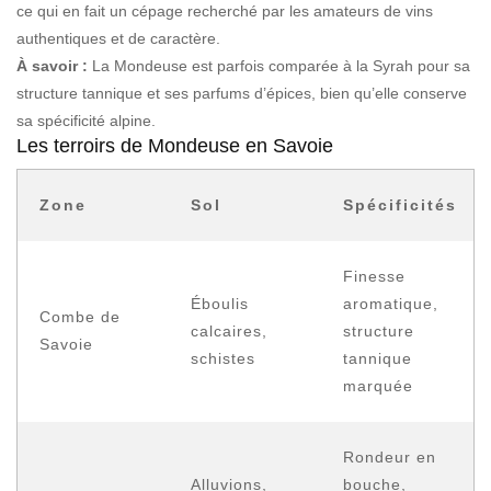
ce qui en fait un cépage recherché par les amateurs de vins
authentiques et de caractère.
À savoir :
La Mondeuse est parfois comparée à la Syrah pour sa
structure tannique et ses parfums d’épices, bien qu’elle conserve
sa spécificité alpine.
Les terroirs de Mondeuse en Savoie
Zone
Sol
Spécificités
Finesse
Éboulis
aromatique,
Combe de
calcaires,
structure
Savoie
schistes
tannique
marquée
Rondeur en
Alluvions,
bouche,