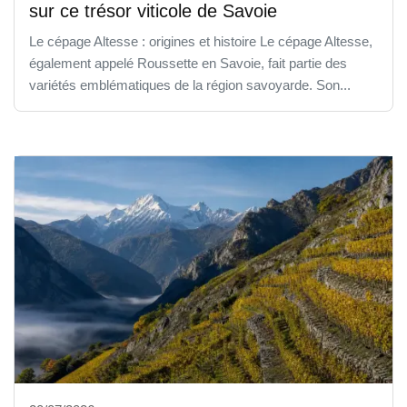
sur ce trésor viticole de Savoie
Le cépage Altesse : origines et histoire Le cépage Altesse,
également appelé Roussette en Savoie, fait partie des
variétés emblématiques de la région savoyarde. Son...