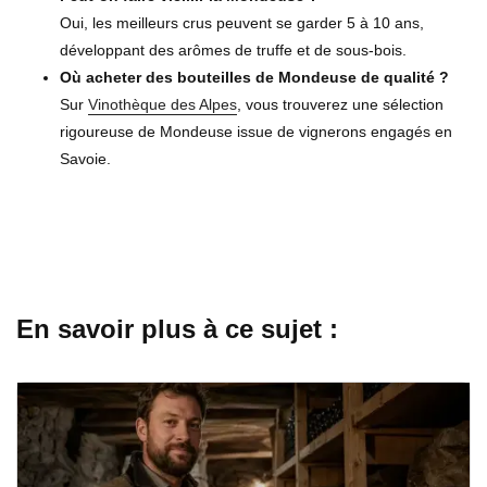
Oui, les meilleurs crus peuvent se garder 5 à 10 ans,
développant des arômes de truffe et de sous-bois.
Où acheter des bouteilles de Mondeuse de qualité ?
Sur
Vinothèque des Alpes
, vous trouverez une sélection
rigoureuse de Mondeuse issue de vignerons engagés en
Savoie.
En savoir plus à ce sujet :