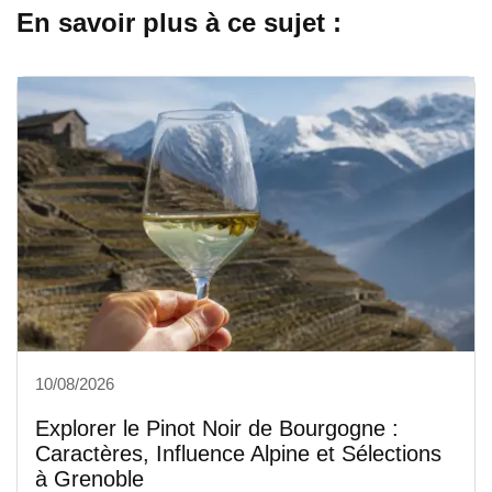
En savoir plus à ce sujet :
10/08/2026
Explorer le Pinot Noir de Bourgogne :
Caractères, Influence Alpine et Sélections
à Grenoble