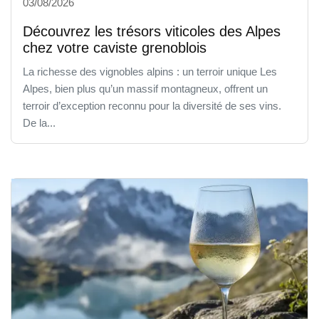
03/08/2026
Découvrez les trésors viticoles des Alpes
chez votre caviste grenoblois
La richesse des vignobles alpins : un terroir unique Les
Alpes, bien plus qu’un massif montagneux, offrent un
terroir d’exception reconnu pour la diversité de ses vins.
De la...