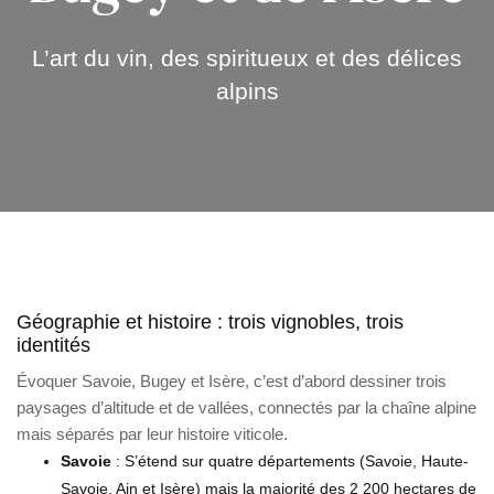
L’art du vin, des spiritueux et des délices
alpins
Géographie et histoire : trois vignobles, trois
identités
Évoquer Savoie, Bugey et Isère, c’est d’abord dessiner trois
paysages d’altitude et de vallées, connectés par la chaîne alpine
mais séparés par leur histoire viticole.
Savoie
: S’étend sur quatre départements (Savoie, Haute-
Savoie, Ain et Isère) mais la majorité des 2 200 hectares de