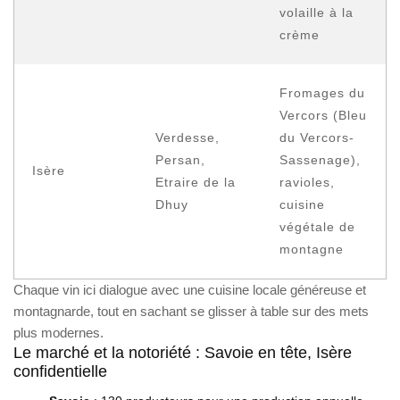
volaille à la
crème
Fromages du
Vercors (Bleu
Verdesse,
du Vercors-
Persan,
Sassenage),
Isère
Etraire de la
ravioles,
Dhuy
cuisine
végétale de
montagne
Chaque vin ici dialogue avec une cuisine locale généreuse et
montagnarde, tout en sachant se glisser à table sur des mets
plus modernes.
Le marché et la notoriété : Savoie en tête, Isère
confidentielle