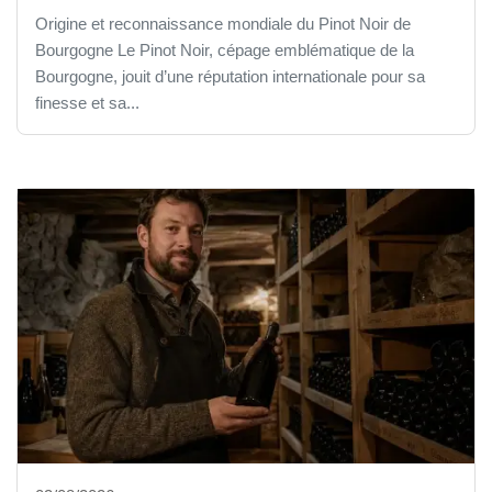
Origine et reconnaissance mondiale du Pinot Noir de
Bourgogne Le Pinot Noir, cépage emblématique de la
Bourgogne, jouit d’une réputation internationale pour sa
finesse et sa...