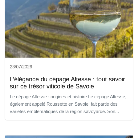
23/07/2026
L’élégance du cépage Altesse : tout savoir
sur ce trésor viticole de Savoie
Le cépage Altesse : origines et histoire Le cépage Altesse,
également appelé Roussette en Savoie, fait partie des
variétés emblématiques de la région savoyarde. Son...