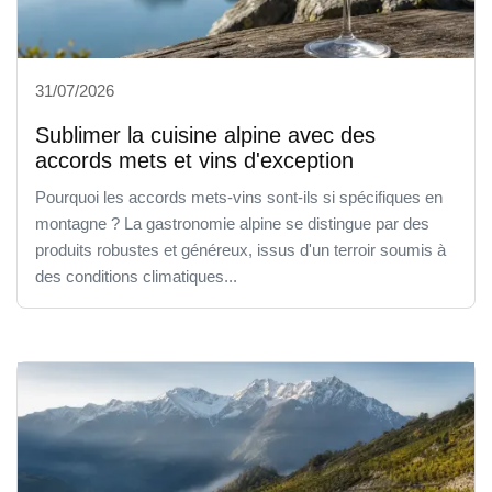
31/07/2026
Sublimer la cuisine alpine avec des
accords mets et vins d'exception
Pourquoi les accords mets-vins sont-ils si spécifiques en
montagne ? La gastronomie alpine se distingue par des
produits robustes et généreux, issus d'un terroir soumis à
des conditions climatiques...