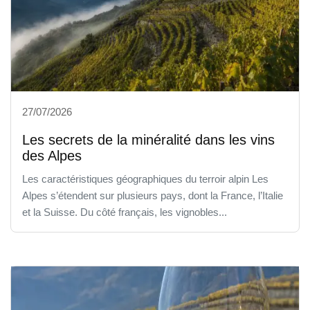
27/07/2026
Les secrets de la minéralité dans les vins
des Alpes
Les caractéristiques géographiques du terroir alpin Les
Alpes s’étendent sur plusieurs pays, dont la France, l’Italie
et la Suisse. Du côté français, les vignobles...